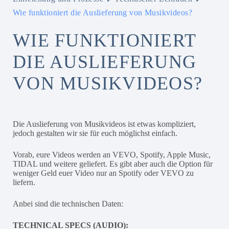
Wie funktioniert die Auslieferung von Musikvideos?
WIE FUNKTIONIERT
DIE AUSLIEFERUNG
VON MUSIKVIDEOS?
Die Auslieferung von Musikvideos ist etwas kompliziert,
jedoch gestalten wir sie für euch möglichst einfach.
Vorab, eure Videos werden an VEVO, Spotify, Apple Music,
TIDAL und weitere geliefert. Es gibt aber auch die Option für
weniger Geld euer Video nur an Spotify oder VEVO zu
liefern.
Anbei sind die technischen Daten:
TECHNICAL SPECS (AUDIO):