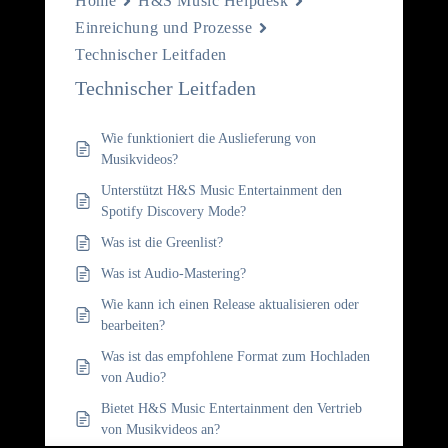
Home
H&S Music Helpdesk
Einreichung und Prozesse
Technischer Leitfaden
Technischer Leitfaden
Wie funktioniert die Auslieferung von
Musikvideos?
Unterstützt H&S Music Entertainment den
Spotify Discovery Mode?
Was ist die Greenlist?
Was ist Audio-Mastering?
Wie kann ich einen Release aktualisieren oder
bearbeiten?
Was ist das empfohlene Format zum Hochladen
von Audio?
Bietet H&S Music Entertainment den Vertrieb
von Musikvideos an?