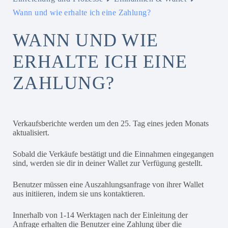
Wann und wie erhalte ich eine Zahlung?
WANN UND WIE
ERHALTE ICH EINE
ZAHLUNG?
Verkaufsberichte werden um den 25. Tag eines jeden Monats
aktualisiert.
Sobald die Verkäufe bestätigt und die Einnahmen eingegangen
sind, werden sie dir in deiner Wallet zur Verfügung gestellt.
Benutzer müssen eine Auszahlungsanfrage von ihrer Wallet
aus initiieren, indem sie uns kontaktieren.
Innerhalb von 1-14 Werktagen nach der Einleitung der
Anfrage erhalten die Benutzer eine Zahlung über die