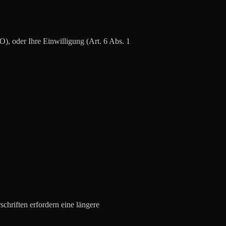
O), oder Ihre Einwilligung (Art. 6 Abs. 1
chriften erfordern eine längere