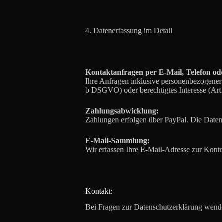
4. Datenerfassung im Detail
Kontaktanfragen per E-Mail, Telefon od
Ihre Anfragen inklusive personenbezogener 
b DSGVO) oder berechtigtes Interesse (Art
Zahlungsabwicklung:
Zahlungen erfolgen über PayPal. Die Datens
E-Mail-Sammlung:
Wir erfassen Ihre E-Mail-Adresse zur Kont
Kontakt:
Bei Fragen zur Datenschutzerklärung wende