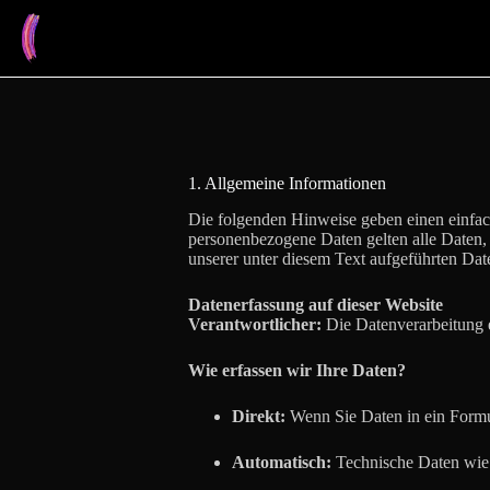
Zum
Inhalt
springen
1. Allgemeine Informationen
Die folgenden Hinweise geben einen einfac
personenbezogene Daten gelten alle Daten, 
unserer unter diesem Text aufgeführten Dat
Datenerfassung auf dieser Website
Verantwortlicher:
Die Datenverarbeitung e
Wie erfassen wir Ihre Daten?
Direkt:
Wenn Sie Daten in ein Formul
Automatisch:
Technische Daten wie 