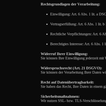
Rechtsgrundlagen der Verarbeitung:
Einwilligung: Art. 6 Abs. 1 lit. a 
Vertragserfüllung: Art. 6 Abs. 1 lit
Rechtliche Verpflichtungen: Art. 6 A
Berechtigtes Interesse: Art. 6 Abs. 1
Widerruf Ihrer Einwilligung:
Sie können Ihre Einwilligung jederzeit mit 
Widerspruchsrecht (Art. 21 DSGVO):
Sie können der Verarbeitung Ihrer Daten wi
Recht auf Datenübertragbarkeit:
Sie haben das Recht, Ihre Daten in einem g
Sicherheitsmaßnahmen:
Wir nutzen SSL- bzw. TLS-Verschlüsselung