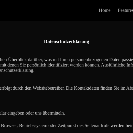
Home
Feature
Datenschutzerklärung
hen Überblick darüber, was mit Ihren personenbezogenen Daten passier
mit denen Sie persönlich identifiziert werden können. Ausführliche In
enschutzerklärung.
rfolgt durch den Websitebetreiber. Die Kontaktdaten finden Sie im Ab
ar eingeben oder uns übermitteln.
Browser, Betriebssystem oder Zeitpunkt des Seitenaufrufs werden beim