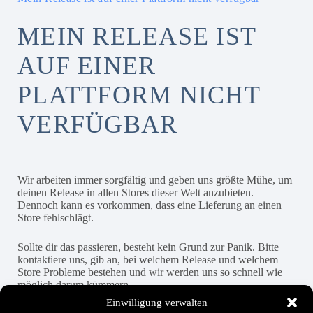
MEIN RELEASE IST
AUF EINER
PLATTFORM NICHT
VERFÜGBAR
Wir arbeiten immer sorgfältig und geben uns größte Mühe, um
deinen Release in allen Stores dieser Welt anzubieten.
Dennoch kann es vorkommen, dass eine Lieferung an einen
Store fehlschlägt.
Sollte dir das passieren, besteht kein Grund zur Panik. Bitte
kontaktiere uns, gib an, bei welchem Release und welchem
Store Probleme bestehen und wir werden uns so schnell wie
möglich darum kümmern.
Einwilligung verwalten