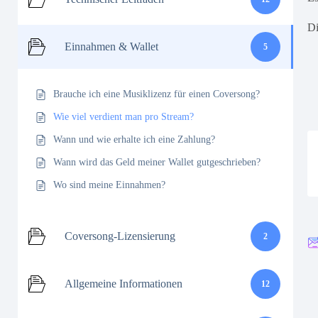
Di
Einnahmen & Wallet
5
Brauche ich eine Musiklizenz für einen Coversong?
Wie viel verdient man pro Stream?
Wann und wie erhalte ich eine Zahlung?
Wann wird das Geld meiner Wallet gutgeschrieben?
Wo sind meine Einnahmen?
Coversong-Lizensierung
2
Allgemeine Informationen
12