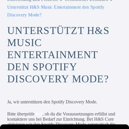
Unterstützt H&S Music Entertainment den Spotify
Discovery Mode?
UNTERSTÜTZT H&S
MUSIC
ENTERTAINMENT
DEN SPOTIFY
DISCOVERY MODE?
Ja, wir unterstützen den Spotify Discovery Mode.
Bitte überprüfe
hier
, ob du die Voraussetzungen erfüllst und
kontaktiere uns bei Bedarf zur Einrichtung. Bei H&S Core
aktivieren wir den Spotify Discovery Mode automatisch für