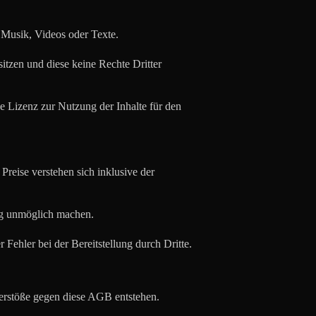
ch Musik, Videos oder Texte.
sitzen und diese keine Rechte Dritter
e Lizenz zur Nutzung der Inhalte für den
Preise verstehen sich inklusive der
lung unmöglich machen.
Fehler bei der Bereitstellung durch Dritte.
Verstöße gegen diese AGB entstehen.