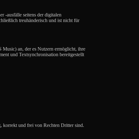
ausfälle seitens der digitalen
ließlich treuhänderisch und ist nicht für
 Music) an, der es Nutzern ermöglicht, ihre
ment und Textsynchronisation bereitgestellt
.
g, korrekt und frei von Rechten Dritter sind.