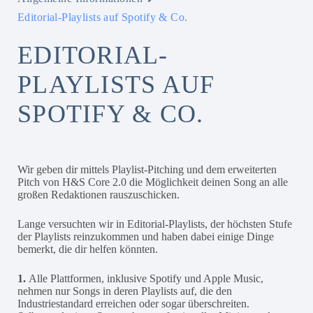
Editorial-Playlists auf Spotify & Co.
EDITORIAL-
PLAYLISTS AUF
SPOTIFY & CO.
Wir geben dir mittels Playlist-Pitching und dem erweiterten
Pitch von H&S Core 2.0 die Möglichkeit deinen Song an alle
großen Redaktionen rauszuschicken.
Lange versuchten wir in Editorial-Playlists, der höchsten Stufe
der Playlists reinzukommen und haben dabei einige Dinge
bemerkt, die dir helfen könnten.
1.
Alle Plattformen, inklusive Spotify und Apple Music,
nehmen nur Songs in deren Playlists auf, die den
Industriestandard erreichen oder sogar überschreiten.