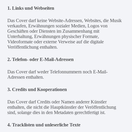
1. Links und Webseiten
Das Cover darf keine Website-Adressen, Websites, die Musik
verkaufen, Erwähnungen sozialer Medien, Logos von
Geschäften oder Diensten im Zusammenhang mit
Unterhaltung, Erwähnungen physischer Formate,
Videoformate oder externe Verweise auf die digitale
Veröffentlichung enthalten.
2. Telefon- oder E-Mail-Adressen
Das Cover darf weder Telefonnummern noch E-Mail-
Adressen enthalten.
3. Credits und Kooperationen
Das Cover darf Credits oder Namen anderer Künstler
enthalten, die nicht die Hauptkünstler der Veröffentlichung
sind, solange dies in den Metadaten gerechtfertigt ist.
4. Tracklisten und unleserliche Texte