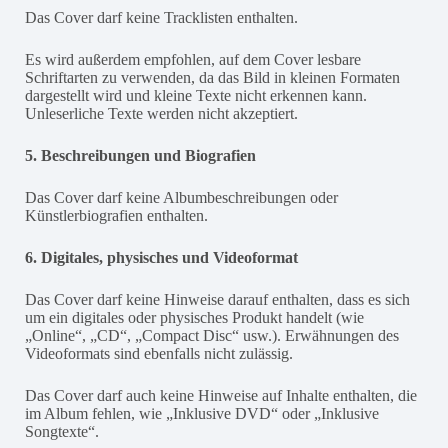
Das Cover darf keine Tracklisten enthalten.
Es wird außerdem empfohlen, auf dem Cover lesbare
Schriftarten zu verwenden, da das Bild in kleinen Formaten
dargestellt wird und kleine Texte nicht erkennen kann.
Unleserliche Texte werden nicht akzeptiert.
5. Beschreibungen und Biografien
Das Cover darf keine Albumbeschreibungen oder
Künstlerbiografien enthalten.
6. Digitales, physisches und Videoformat
Das Cover darf keine Hinweise darauf enthalten, dass es sich
um ein digitales oder physisches Produkt handelt (wie
„Online“, „CD“, „Compact Disc“ usw.). Erwähnungen des
Videoformats sind ebenfalls nicht zulässig.
Das Cover darf auch keine Hinweise auf Inhalte enthalten, die
im Album fehlen, wie „Inklusive DVD“ oder „Inklusive
Songtexte“.