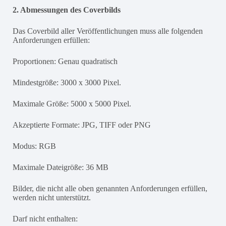
2. Abmessungen des Coverbilds
Das Coverbild aller Veröffentlichungen muss alle folgenden
Anforderungen erfüllen:
Proportionen: Genau quadratisch
Mindestgröße: 3000 x 3000 Pixel.
Maximale Größe: 5000 x 5000 Pixel.
Akzeptierte Formate: JPG, TIFF oder PNG
Modus: RGB
Maximale Dateigröße: 36 MB
Bilder, die nicht alle oben genannten Anforderungen erfüllen,
werden nicht unterstützt.
Darf nicht enthalten: