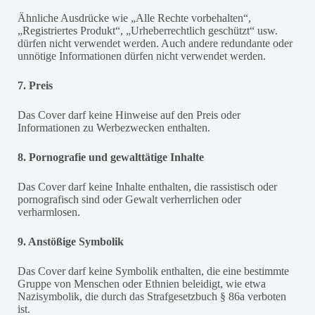
Ähnliche Ausdrücke wie „Alle Rechte vorbehalten“,
„Registriertes Produkt“, „Urheberrechtlich geschützt“ usw.
dürfen nicht verwendet werden. Auch andere redundante oder
unnötige Informationen dürfen nicht verwendet werden.
7. Preis
Das Cover darf keine Hinweise auf den Preis oder
Informationen zu Werbezwecken enthalten.
8. Pornografie und gewalttätige Inhalte
Das Cover darf keine Inhalte enthalten, die rassistisch oder
pornografisch sind oder Gewalt verherrlichen oder
verharmlosen.
9. Anstößige Symbolik
Das Cover darf keine Symbolik enthalten, die eine bestimmte
Gruppe von Menschen oder Ethnien beleidigt, wie etwa
Nazisymbolik, die durch das Strafgesetzbuch § 86a verboten
ist.