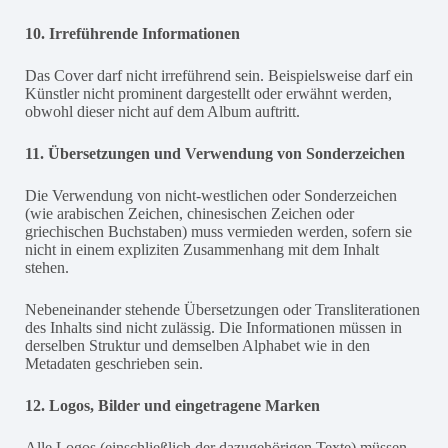
10. Irreführende Informationen
Das Cover darf nicht irreführend sein. Beispielsweise darf ein
Künstler nicht prominent dargestellt oder erwähnt werden,
obwohl dieser nicht auf dem Album auftritt.
11. Übersetzungen und Verwendung von Sonderzeichen
Die Verwendung von nicht-westlichen oder Sonderzeichen
(wie arabischen Zeichen, chinesischen Zeichen oder
griechischen Buchstaben) muss vermieden werden, sofern sie
nicht in einem expliziten Zusammenhang mit dem Inhalt
stehen.
Nebeneinander stehende Übersetzungen oder Transliterationen
des Inhalts sind nicht zulässig. Die Informationen müssen in
derselben Struktur und demselben Alphabet wie in den
Metadaten geschrieben sein.
12. Logos, Bilder und eingetragene Marken
Alle Logos (einschließlich der dazugehörigen Texte) müssen