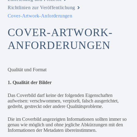
Richtlinien zur Veröffentlichung
Cover-Artwork-Anforderungen
COVER-ARTWORK-
ANFORDERUNGEN
Qualität und Format
1. Qualität der Bilder
Das Coverbild darf keine der folgenden Eigenschaften
aufweisen: verschwommen, verpixelt, falsch ausgerichtet,
gedreht, gestreckt oder andere Qualitätsprobleme.
Die im Coverbild angezeigten Informationen sollten immer so
genau wie möglich und ohne jegliche Abkürzungen mit den
Informationen der Metadaten übereinstimmen.