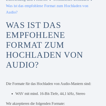
Was ist das empfohlene Format zum Hochladen von
Audio?
WAS IST DAS
EMPFOHLENE
FORMAT ZUM
HOCHLADEN VON
AUDIO?
Die Formate für das Hochladen von Audio-Mastern sind:
WAV mit mind. 16-Bit-Tiefe, 44,1 kHz, Stereo
Wir akzeptieren die folgenden Formate: