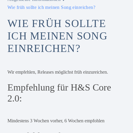
Wie früh sollte ich meinen Song einreichen?
WIE FRÜH SOLLTE
ICH MEINEN SONG
EINREICHEN?
Wir empfehlen, Releases möglichst früh einzureichen.
Empfehlung für H&S Core
2.0:
Mindestens 3 Wochen vorher, 6 Wochen empfohlen