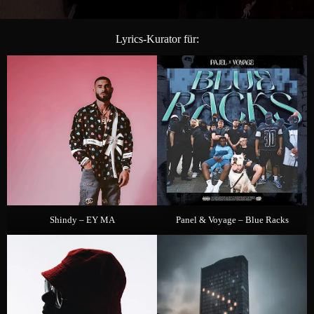
Lyrics-Kurator für:
Shindy – EY MA
Panel & Voyage – Blue Racks