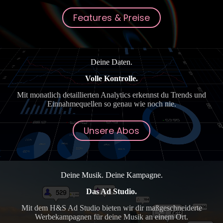
Features & Preise
Deine Daten.
Volle Kontrolle.
Mit monatlich detaillierten Analytics erkennst du Trends und
Einnahmequellen so genau wie noch nie.
Unsere Abos
Deine Musik. Deine Kampagne.
Das Ad Studio.
Mit dem H&S Ad Studio bieten wir dir maßgeschneiderte
Werbekampagnen für deine Musik an einem Ort.