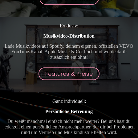
Exklusiv:
Musikvideo-Distribution
Lade Musikvideos auf Spotify, deinem eigenen, offiziellen VEVO
YouTube-Kanal, Apple Music & Co. hoch und werde dafür
zusätzlich entlohnt!
Features & Preise
Ganz individuell:
Persönliche Betreuung
Du weißt manchmal einfach nicht mehr weiter? Bei uns hast du
jederzeit einen persönlichen Ansprechpartner, der dir bei Problemen
rund um Vertrieb und Musikindustrie helfen wird.