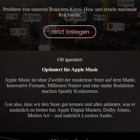
Profitiere von unserem Branchen-Know-How und erziele maximale
Reichweite.
Jetzt loslegen
Oft ignoriert:
Optimiert für Apple Music
Apple Music ist ohne Zweifel der modernste Store auf dem Markt.
Innovative Formate, Millionen Nutzer und eine starke Redaktion
machen Spotify Konkurrenz.
Gut also, dass wir den Store gut kennen und alles anbieten, was er
zusätzlich zu bieten hat: Apple Digital Masters, Dolby Atmos,
Motion Art – und natürlich Lossless Audio.