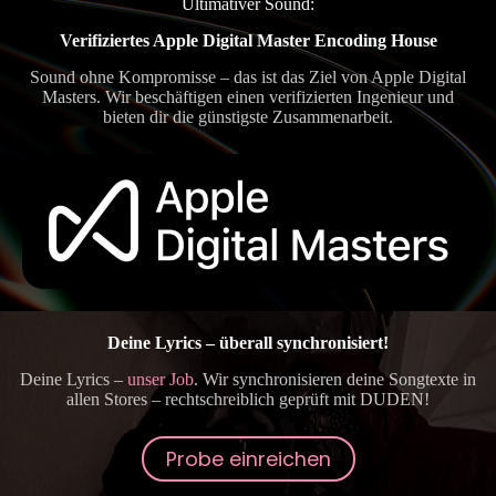
Ultimativer Sound:
Verifiziertes Apple Digital Master Encoding House
Sound ohne Kompromisse – das ist das Ziel von Apple Digital
Masters. Wir beschäftigen einen verifizierten Ingenieur und
bieten dir die günstigste Zusammenarbeit.
Deine Lyrics – überall synchronisiert!
Deine Lyrics –
unser Job
. Wir synchronisieren deine Songtexte in
allen Stores – rechtschreiblich geprüft mit DUDEN!
Probe einreichen