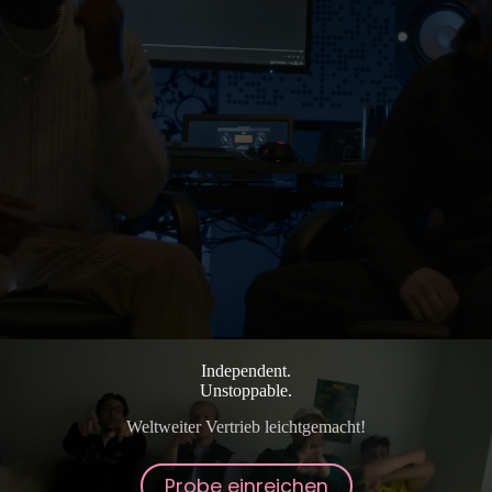
Independent.
Unstoppable.
Weltweiter Vertrieb leichtgemacht!
Probe einreichen