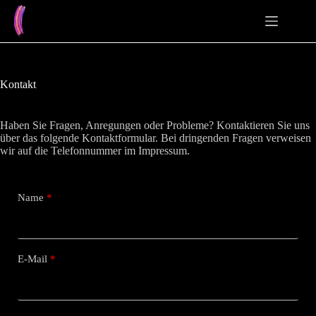
Zum
Inhalt
springen
Kontakt
Haben Sie Fragen, Anregungen oder Probleme? Kontaktieren Sie uns
über das folgende Kontaktformular. Bei dringenden Fragen verweisen
wir auf die Telefonnummer im Impressum.
Name
E-Mail