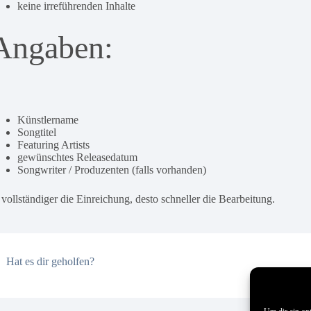
keine irreführenden Inhalte
Angaben:
Künstlername
Songtitel
Featuring Artists
gewünschtes Releasedatum
Songwriter / Produzenten (falls vorhanden)
 vollständiger die Einreichung, desto schneller die Bearbeitung.
Hat es dir geholfen?