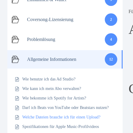
Fü
Coversong-Lizensierung
2
Problemlösung
4
Allgemeine Informationen
12
Wie benutze ich das Ad Studio?
Wie kann ich mein Abo verwalten?
Wie bekomme ich Spotify for Artists?
Darf ich Beats von YouTube oder Beatstars nutzen?
Welche Dateien brauche ich für einen Upload?
Spezifikationen für Apple Music-Profilvideos