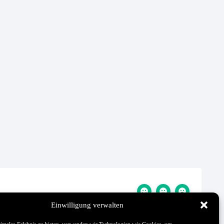
Einwilligung verwalten