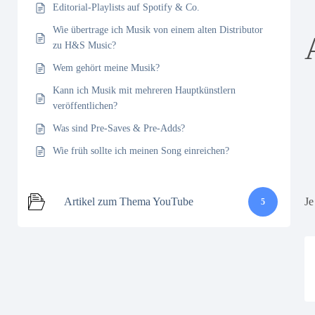
Editorial-Playlists auf Spotify & Co.
Wie übertrage ich Musik von einem alten Distributor
zu H&S Music?
Wem gehört meine Musik?
Kann ich Musik mit mehreren Hauptkünstlern
veröffentlichen?
Was sind Pre-Saves & Pre-Adds?
Wie früh sollte ich meinen Song einreichen?
Artikel zum Thema YouTube
Je
5